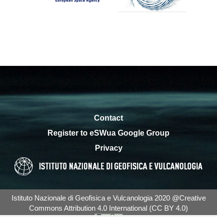
Contact
Register to eSWua Google Group
Privacy
Istituto Nazionale di Geofisica e Vulcanologia 2020 @Creative
Commons Attribution 4.0 International (CC BY 4.0)